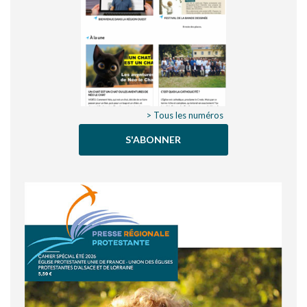
> Tous les numéros
S'ABONNER