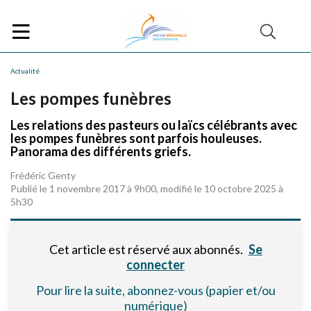
Actualité
Les pompes funèbres
Les relations des pasteurs ou laïcs célébrants avec
les pompes funèbres sont parfois houleuses.
Panorama des différents griefs.
Frédéric Genty
Publié le 1 novembre 2017 à 9h00, modifié le 10 octobre 2025 à
5h30
Cet article est réservé aux abonnés.
Se
connecter
Pour lire la suite, abonnez-vous (papier et/ou
numérique)