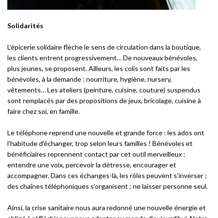
Solidarités
L’épicerie solidaire flèche le sens de circulation dans la boutique,
les clients entrent progressivement… De nouveaux bénévoles,
plus jeunes, se proposent. Ailleurs, les colis sont faits par les
bénévoles, à la demande : nourriture, hygiène, nursery,
vêtements… Les ateliers (peinture, cuisine, couture) suspendus
sont remplacés par des propositions de jeux, bricolage, cuisine à
faire chez soi, en famille.
Le téléphone reprend une nouvelle et grande force : les ados ont
l’habitude d’échanger, trop selon leurs familles ! Bénévoles et
bénéficiaires reprennent contact par cet outil merveilleux :
entendre une voix, percevoir la détresse, encourager et
accompagner. Dans ces échanges-là, les rôles peuvent s’inverser ;
des chaînes téléphoniques s’organisent : ne laisser personne seul.
Ainsi, la crise sanitaire nous aura redonné une nouvelle énergie et