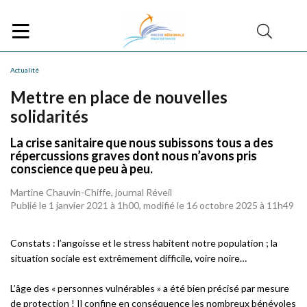
Actualité
Mettre en place de nouvelles
solidarités
La crise sanitaire que nous subissons tous a des
répercussions graves dont nous n’avons pris
conscience que peu à peu.
Martine Chauvin-Chiffe, journal Réveil
Publié le 1 janvier 2021 à 1h00, modifié le 16 octobre 2025 à 11h49
Constats : l’angoisse et le stress habitent notre population ; la
situation sociale est extrêmement difficile, voire noire…
L’âge des « personnes vulnérables » a été bien précisé par mesure
de protection ! Il confine en conséquence les nombreux bénévoles