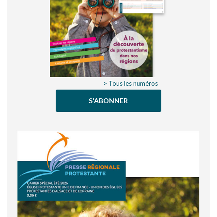
> Tous les numéros
S'ABONNER