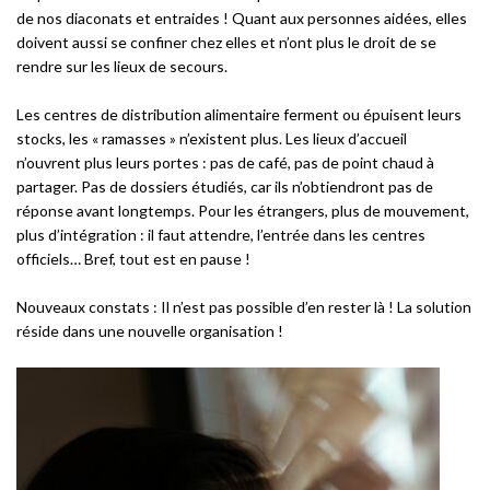
de nos diaconats et entraides ! Quant aux personnes aidées, elles
doivent aussi se confiner chez elles et n’ont plus le droit de se
rendre sur les lieux de secours.
Les centres de distribution alimentaire ferment ou épuisent leurs
stocks, les « ramasses » n’existent plus. Les lieux d’accueil
n’ouvrent plus leurs portes : pas de café, pas de point chaud à
partager. Pas de dossiers étudiés, car ils n’obtiendront pas de
réponse avant longtemps. Pour les étrangers, plus de mouvement,
plus d’intégration : il faut attendre, l’entrée dans les centres
officiels… Bref, tout est en pause !
Nouveaux constats : Il n’est pas possible d’en rester là ! La solution
réside dans une nouvelle organisation !