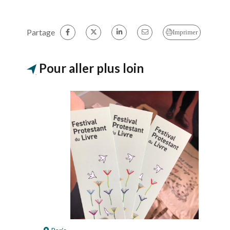
Partage
Imprimer
Pour aller plus loin