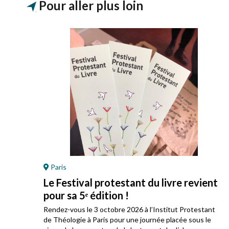
Pour aller plus loin
Paris
Le Festival protestant du livre revient
pour sa 5ᵉ édition !
ez
Rendez-vous le 3 octobre 2026 à l’Institut Protestant
 son
de Théologie à Paris pour une journée placée sous le