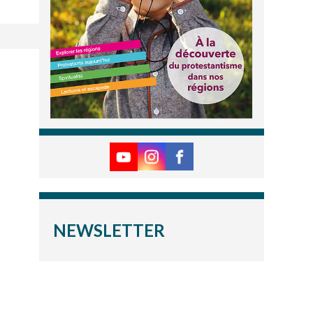
NEWSLETTER