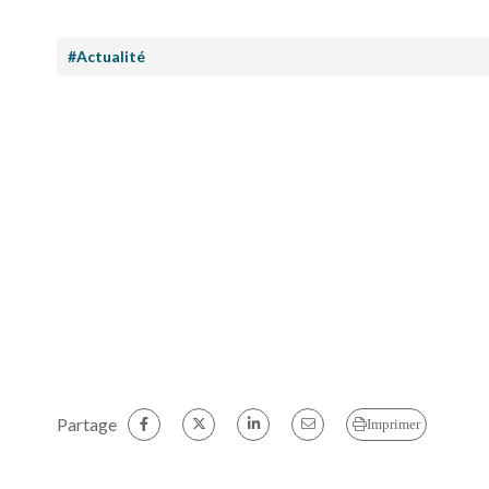
#Actualité
Partage
Imprimer