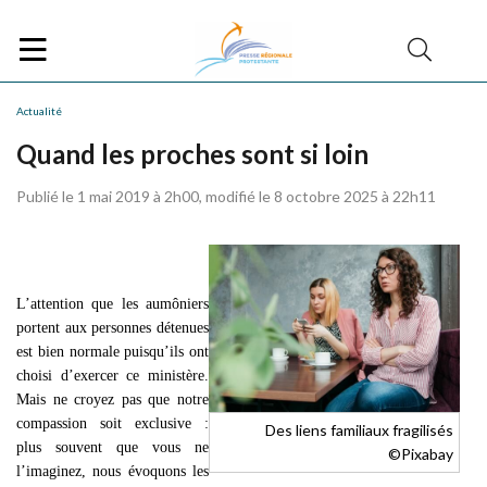
Actualité
Quand les proches sont si loin
Publié le 1 mai 2019 à 2h00, modifié le 8 octobre 2025 à 22h11
L’attention que les aumôniers
portent aux personnes détenues
est bien normale puisqu’ils ont
choisi d’exercer ce ministère.
Mais ne croyez pas que notre
compassion soit exclusive :
Des liens familiaux fragilisés
plus souvent que vous ne
©Pixabay
l’imaginez, nous évoquons les