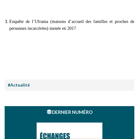
Enquête de l’Uframa (maisons d’accueil des familles et proches de
personnes incarcérées) menée en 2017.
#Actualité
DERNIER NUMÉRO