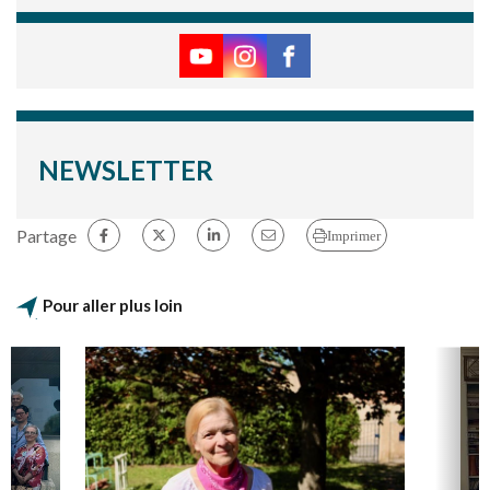
NEWSLETTER
Partage
Imprimer
Pour aller plus loin