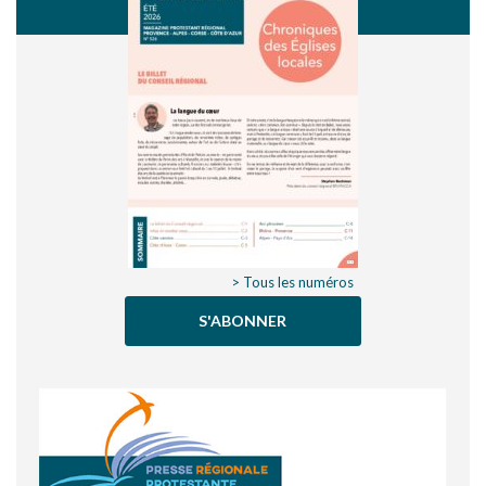
> Tous les numéros
S'ABONNER