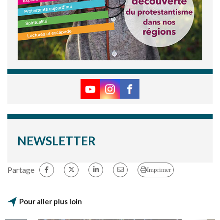
NEWSLETTER
Partage
Imprimer
Pour aller plus loin