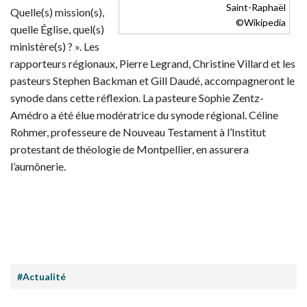
Saint-Raphaël
Quelle(s) mission(s),
©Wikipedia
quelle Église, quel(s)
ministère(s) ? ». Les
rapporteurs régionaux, Pierre Legrand, Christine Villard et les
pasteurs Stephen Backman et Gill Daudé, accompagneront le
synode dans cette réflexion. La pasteure Sophie Zentz-
Amédro a été élue modératrice du synode régional. Céline
Rohmer, professeure de Nouveau Testament à l’Institut
protestant de théologie de Montpellier, en assurera
l’aumônerie.
#Actualité