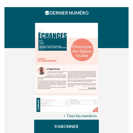
DERNIER NUMÉRO
> Tous les numéros
S'ABONNER