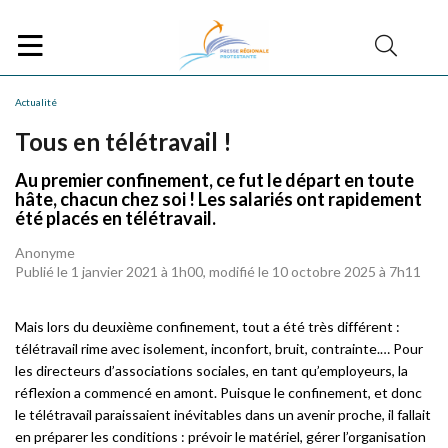
Actualité
Tous en télétravail !
Au premier confinement, ce fut le départ en toute
hâte, chacun chez soi ! Les salariés ont rapidement
été placés en télétravail.
Anonyme
Publié le 1 janvier 2021 à 1h00, modifié le 10 octobre 2025 à 7h11
Mais lors du deuxième confinement, tout a été très différent :
télétravail rime avec isolement, inconfort, bruit, contrainte.… Pour
les directeurs d’associations sociales, en tant qu’employeurs, la
réflexion a commencé en amont. Puisque le confinement, et donc
le télétravail paraissaient inévitables dans un avenir proche, il fallait
en préparer les conditions : prévoir le matériel, gérer l’organisation