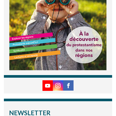
NEWSLETTER