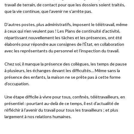
travail de terrain, de contact pour que les dossiers soient traités,
que la vie continue, que l’avenir ne s’arrête pas.
D’autres postes, plus administratifs, imposent le télétravail, même
à ceux qui n’en veulent pas ! Les Plans de continuité d’activité,
répartissant nouvellement les tâches et les présences, ont été
élaborés pour répondre aux consignes de l’État, en collaboration
avec les représentants du personnel et l’inspection du travail.
Chez soi, il manque la présence des collègues, les temps de pause
à plusieurs, les échanges devant les difficultés… Même sans la
présence des enfants, la maison ne se prête pas à cette forme
d’occupation.
Une étape difficile à vivre pour tous, confinés, télétravailleurs, en
présentiel : pourtant au-delà de ce temps, il est d’actualité de
réfléchir à l’avenir du travail pour tous les travailleurs ; et plus
largement à nos relations humaines.