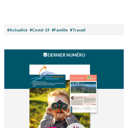
#Actualité
#Covid-19
#Famille
#Travail
DERNIER NUMÉRO