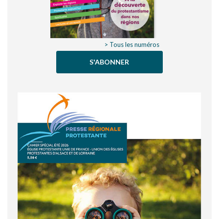
> Tous les numéros
S'ABONNER