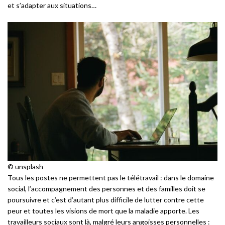
et s’adapter aux situations…
© unsplash
Tous les postes ne permettent pas le télétravail : dans le domaine
social, l’accompagnement des personnes et des familles doit se
poursuivre et c’est d’autant plus difficile de lutter contre cette
peur et toutes les visions de mort que la maladie apporte. Les
travailleurs sociaux sont là, malgré leurs angoisses personnelles :