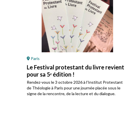
Paris
Le Festival protestant du livre revient
pour sa 5ᵉ édition !
ez
Rendez-vous le 3 octobre 2026 à l’Institut Protestant
 son
de Théologie à Paris pour une journée placée sous le
signe de la rencontre, de la lecture et du dialogue.