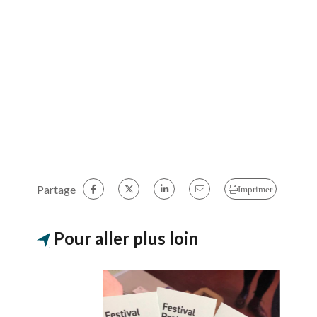
Partage
Imprimer
Pour aller plus loin