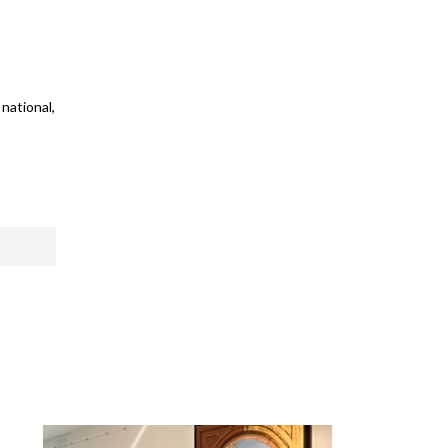
national,