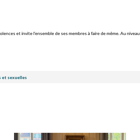
iolences et invite l’ensemble de ses membres à faire de même. Au niveau 
 et sexuelles