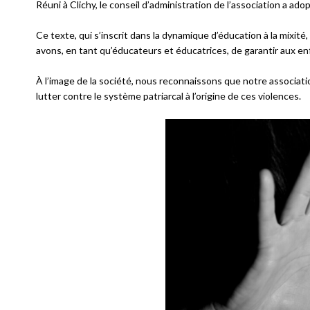
Réuni à Clichy, le conseil d’administration de l’association a ad
Ce texte, qui s’inscrit dans la dynamique d’éducation à la mixité
avons, en tant qu’éducateurs et éducatrices, de garantir aux en
À l’image de la société, nous reconnaissons que notre associatio
lutter contre le système patriarcal à l’origine de ces violences.