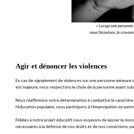
« Lorsqu’une personne 
nous l’écoutons, la croyons
Agir et dénoncer les violences
En cas de signalement de violences sur une personne mineure ou v
est majeure, nous respectons le choix de la personne ayant subi
Nous réaffirmons notre détermination à combattre le caractère s
l’éducation populaire, nous participons à l’émancipation en per
Fidèles à notre projet éducatif, nous essayons de laisser le mo
nécessaires à la défense de nos droits et de nos convictions, pa