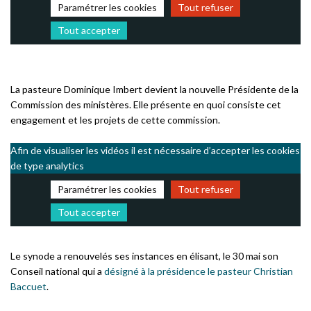
Paramétrer les cookies
Tout refuser
Tout accepter
La pasteure Dominique Imbert devient la nouvelle Présidente de la
Commission des ministères. Elle présente en quoi consiste cet
engagement et les projets de cette commission.
Afin de visualiser les vidéos il est nécessaire d’accepter les cookies
de type analytics
Paramétrer les cookies
Tout refuser
Tout accepter
Le synode a renouvelés ses instances en élisant, le 30 mai son
Conseil national qui a
désigné à la présidence le pasteur Christian
Baccuet
.