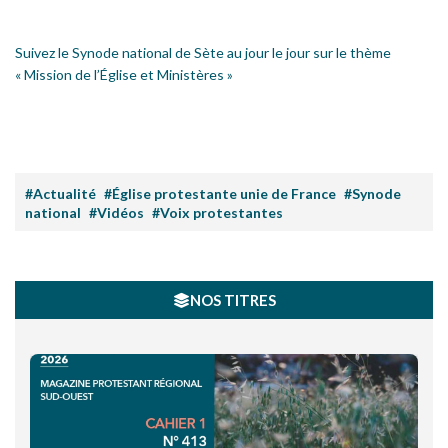
Suivez le Synode national de Sète au jour le jour sur le thème
« Mission de l’Église et Ministères »
#Actualité
#Église protestante unie de France
#Synode
national
#Vidéos
#Voix protestantes
NOS TITRES