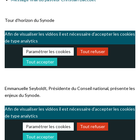
Tour d’horizon du Synode
Afin de visualiser les vidéos il est nécessaire d’accepter les cookies
de type analytics
Paramétrer les cookies
Tout refuser
Tout accepter
Emmanuelle Seyboldt, Présidente du Conseil national, présente les
enjeux du Synode.
Afin de visualiser les vidéos il est nécessaire d’accepter les cookies
de type analytics
Paramétrer les cookies
Tout refuser
Tout accepter