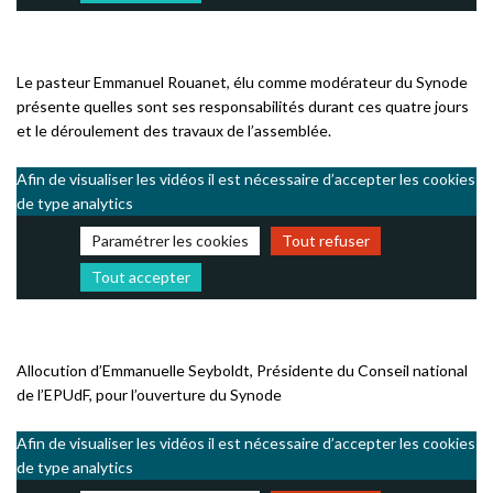
Le pasteur Emmanuel Rouanet, élu comme modérateur du Synode
présente quelles sont ses responsabilités durant ces quatre jours
et le déroulement des travaux de l’assemblée.
Afin de visualiser les vidéos il est nécessaire d’accepter les cookies
de type analytics
Paramétrer les cookies
Tout refuser
Tout accepter
Allocution d’Emmanuelle Seyboldt, Présidente du Conseil national
de l’EPUdF, pour l’ouverture du Synode
Afin de visualiser les vidéos il est nécessaire d’accepter les cookies
de type analytics