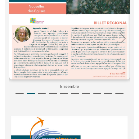
Ensemble