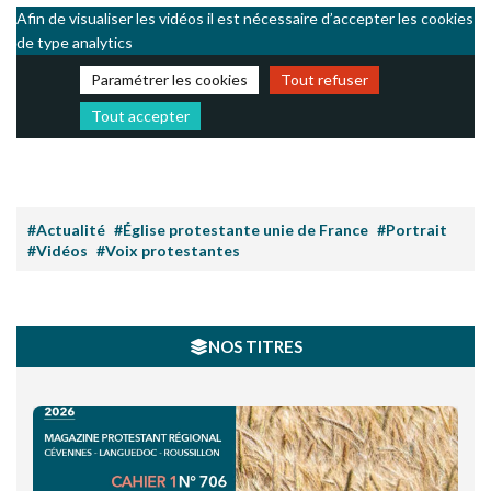
Afin de visualiser les vidéos il est nécessaire d’accepter les cookies
de type analytics
Paramétrer les cookies
Tout refuser
Tout accepter
#Actualité
#Église protestante unie de France
#Portrait
#Vidéos
#Voix protestantes
NOS TITRES