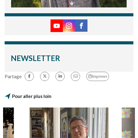
NEWSLETTER
Partage
Imprimer
Pour aller plus loin