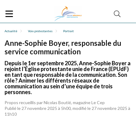
Actualité
Voix protestantes
Portrait
Anne-Sophie Boyer, responsable du
service communication
Depuis le 1er septembre 2025, Anne-Sophie Boyer a
rejoint l’Église protestante unie de France (EPUdF)
en tant que responsable de la communication. Son
rôle ? Animer les différents réseaux de
communication au sein d’une équipe de trois
personnes.
Propos recueillis par Nicolas Boutié, magazine Le Cep
Publié le 27 novembre 2025 à 5h00, modifié le 27 novembre 2025 à
11h10