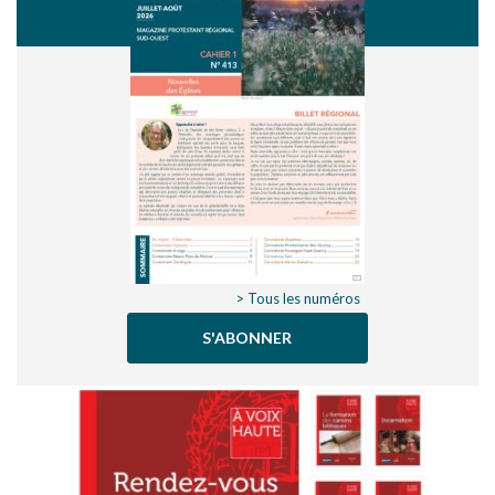
> Tous les numéros
S'ABONNER