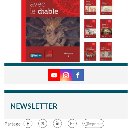
NEWSLETTER
Partage
Imprimer