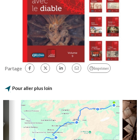
Partage
Imprimer
Pour aller plus loin