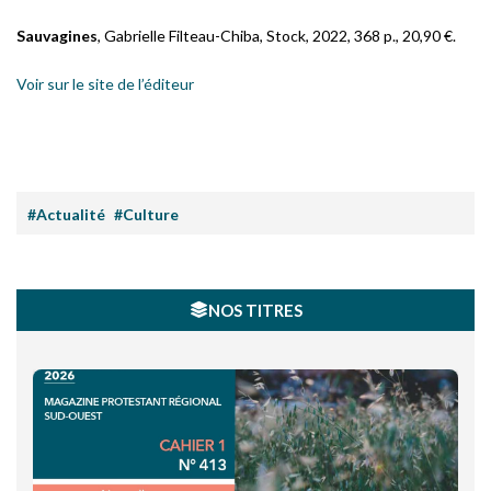
Sauvagines
, Gabrielle Filteau-Chiba, Stock, 2022, 368 p., 20,90 €.
Voir sur le site de l’éditeur
#Actualité
#Culture
NOS TITRES