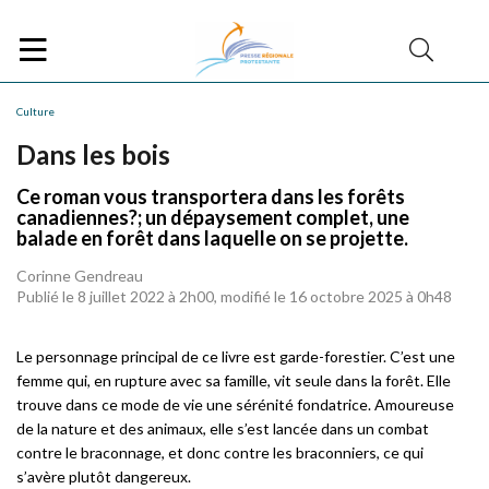
Culture
Dans les bois
Ce roman vous transportera dans les forêts
canadiennes?; un dépaysement complet, une
balade en forêt dans laquelle on se projette.
Corinne Gendreau
Publié le 8 juillet 2022 à 2h00, modifié le 16 octobre 2025 à 0h48
Le personnage principal de ce livre est garde-forestier. C’est une
femme qui, en rupture avec sa famille, vit seule dans la forêt. Elle
trouve dans ce mode de vie une sérénité fondatrice. Amoureuse
de la nature et des animaux, elle s’est lancée dans un combat
contre le braconnage, et donc contre les braconniers, ce qui
s’avère plutôt dangereux.