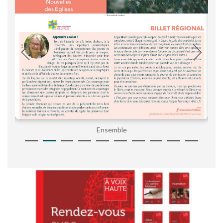
Ensemble