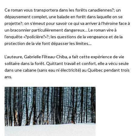
Ce roman vous transportera dans les forêts canadiennes?; un
dépaysement complet, une balade en forêt dans laquelle on se
projette?; on s’émeut pour savoir ce qui va arriver à l’héroïne face à
un braconnier particulièrement dangereux… Le roman vire à
l’enquête «?policière?»?; les questions de la vengeance et de la
protection de la vie font dépasser les limites…
L’auteure, Gabrielle Filteau-Chiba, a fait cette expérience de vie
solitaire dans la forêt. Quittant travail et confort, elle a vécu seule
dans une cabane (sans eau ni électricité) au Québec pendant trois
ans.