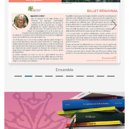
Ensemble