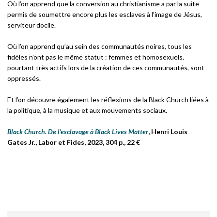
Où l’on apprend que la conversion au christianisme a par la suite
permis de soumettre encore plus les esclaves à l’image de Jésus,
serviteur docile.
Où l’on apprend qu’au sein des communautés noires, tous les
fidèles n’ont pas le même statut : femmes et homosexuels,
pourtant très actifs lors de la création de ces communautés, sont
oppressés.
Et l’on découvre également les réflexions de la Black Church liées à
la politique, à la musique et aux mouvements sociaux.
Black Church. De l’esclavage à Black Lives Matter
, Henri Louis
Gates Jr., Labor et Fides, 2023, 304 p., 22 €