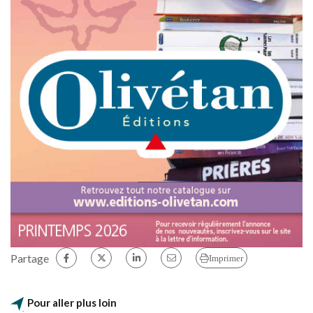
Partage
Imprimer
Pour aller plus loin