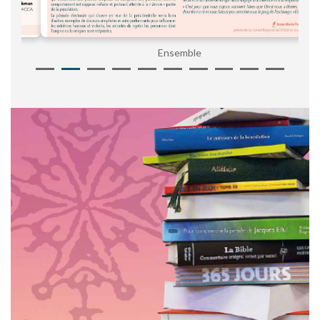
Ensemble