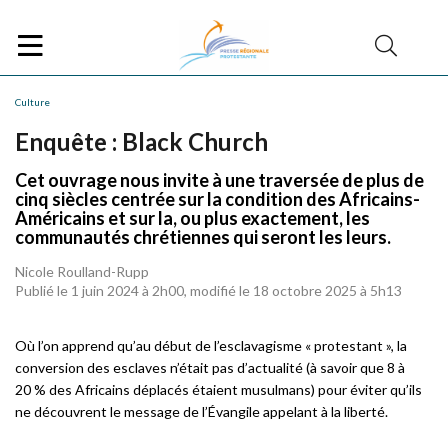
Culture
Enquête : Black Church
Cet ouvrage nous invite à une traversée de plus de
cinq siècles centrée sur la condition des Africains-
Américains et sur la, ou plus exactement, les
communautés chrétiennes qui seront les leurs.
Nicole Roulland-Rupp
Publié le 1 juin 2024 à 2h00, modifié le 18 octobre 2025 à 5h13
Où l’on apprend qu’au début de l’esclavagisme « protestant », la
conversion des esclaves n’était pas d’actualité (à savoir que 8 à
20 % des Africains déplacés étaient musulmans) pour éviter qu’ils
ne découvrent le message de l’Évangile appelant à la liberté.