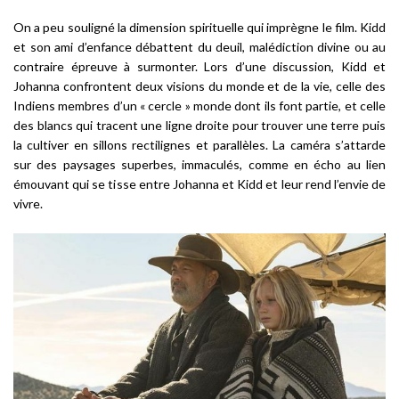
On a peu souligné la dimension spirituelle qui imprègne le film. Kidd
et son ami d’enfance débattent du deuil, malédiction divine ou au
contraire épreuve à surmonter. Lors d’une discussion, Kidd et
Johanna confrontent deux visions du monde et de la vie, celle des
Indiens membres d’un « cercle » monde dont ils font partie, et celle
des blancs qui tracent une ligne droite pour trouver une terre puis
la cultiver en sillons rectilignes et parallèles. La caméra s’attarde
sur des paysages superbes, immaculés, comme en écho au lien
émouvant qui se tisse entre Johanna et Kidd et leur rend l’envie de
vivre.