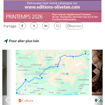
Partage
Imprimer
Pour aller plus loin
Culture
Mial