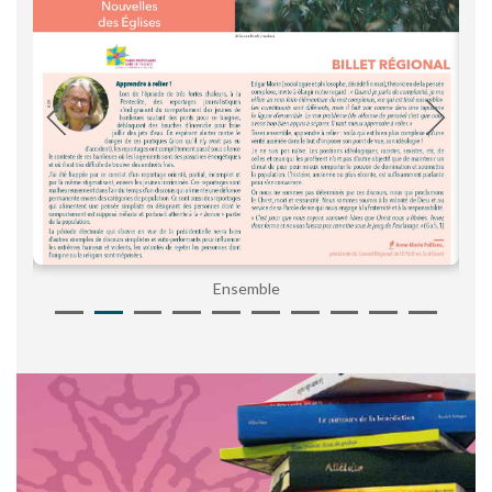
Ensemble