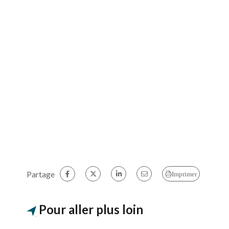
Partage
Imprimer
Pour aller plus loin