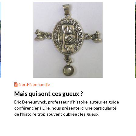
Nord-Normandie
Mais qui sont ces gueux ?
Éric Deheunynck, professeur d'histoire, auteur et guide
conférencier à Lille, nous présente ici une particularité
de l'histoire trop souvent oubliée : les gueux.