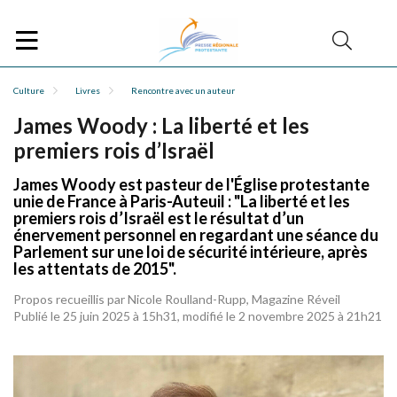
Culture
Livres
Rencontre avec un auteur
James Woody : La liberté et les
premiers rois d’Israël
James Woody est pasteur de l'Église protestante
unie de France à Paris-Auteuil : "La liberté et les
premiers rois d’Israël est le résultat d’un
énervement personnel en regardant une séance du
Parlement sur une loi de sécurité intérieure, après
les attentats de 2015".
Propos recueillis par Nicole Roulland-Rupp, Magazine Réveil
Publié le 25 juin 2025 à 15h31, modifié le 2 novembre 2025 à 21h21