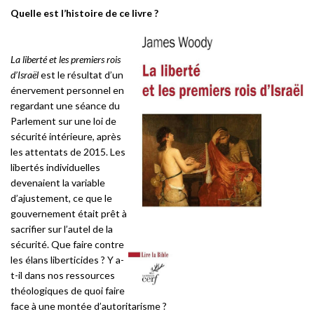
Quelle est l’histoire de ce livre ?
La liberté et les premiers rois
d’Israël
est le résultat d’un
énervement personnel en
regardant une séance du
Parlement sur une loi de
sécurité intérieure, après
les attentats de 2015. Les
libertés individuelles
devenaient la variable
d’ajustement, ce que le
gouvernement était prêt à
sacrifier sur l’autel de la
sécurité. Que faire contre
les élans liberticides ? Y a-
t-il dans nos ressources
théologiques de quoi faire
face à une montée d’autoritarisme ?