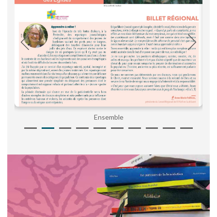
Ensemble