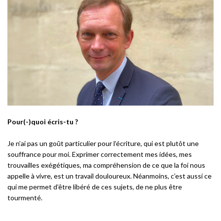
Pour(-)quoi écris-tu ?
Je n’ai pas un goût particulier pour l’écriture, qui est plutôt une
souffrance pour moi. Exprimer correctement mes idées, mes
trouvailles exégétiques, ma compréhension de ce que la foi nous
appelle à vivre, est un travail douloureux. Néanmoins, c’est aussi ce
qui me permet d’être libéré de ces sujets, de ne plus être
tourmenté.