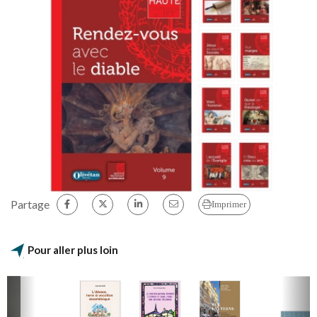
Partage
Imprimer
Pour aller plus loin