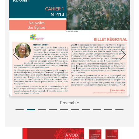
Ensemble