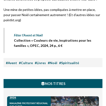
Une mine de petites idées, pas compliquées à mettre en place,
pour passer Noël certainement autrement ! (Et d’autres idées sur
pointkt.org)
Fêter l’Avent et Noël
Collection « Couleurs de vie, inspirations pour les
familles », OPEC, 2024, 24 p., 6 €
#Avent
#Culture
#Livres
#Noël
#Spiritualité
NOS TITRES