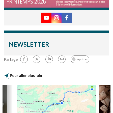
NEWSLETTER
Partage
Imprimer
Pour aller plus loin