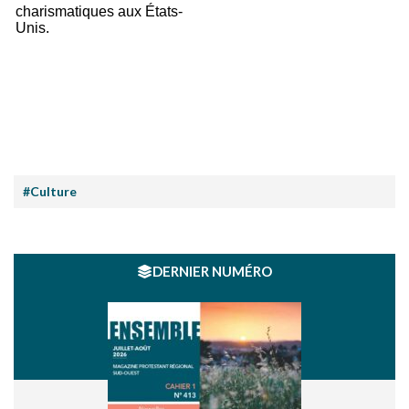
charismatiques aux États-
Unis.
#Culture
DERNIER NUMÉRO