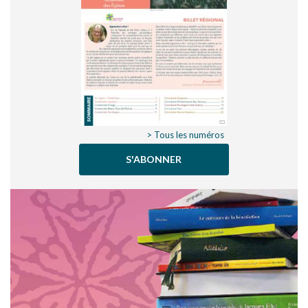
> Tous les numéros
S'ABONNER