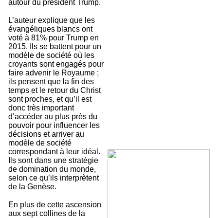
autour du président Trump.
L’auteur explique que les
évangéliques blancs ont
voté à 81% pour Trump en
2015. Ils se battent pour un
modèle de société où les
croyants sont engagés pour
faire advenir le Royaume ;
ils pensent que la fin des
temps et le retour du Christ
sont proches, et qu’il est
donc très important
d’accéder au plus près du
pouvoir pour influencer les
décisions et arriver au
modèle de société
correspondant à leur idéal.
Ils sont dans une stratégie
de domination du monde,
selon ce qu’ils interprètent
de la Genèse.
En plus de cette ascension
aux sept collines de la