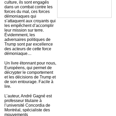
culture, ils sont engagés
dans un combat contre les
forces du mal, ces forces
démoniaques qui
s’attaquent aux croyants qui
les empêchent d’accomplir
leur mission sur terre.
Évidemment, les
adversaires politiques de
Trump sont par excellence
des acteurs de cette force
démoniaque…
Un livre étonnant pour nous,
Européens, qui permet de
décrypter le comportement
et les décisions de Trump et
de son entourage. Facile à
lire.
L’auteur, André Gagné est
professeur titulaire à
l’université Concordia de
Montréal, spécialiste des
mouvements