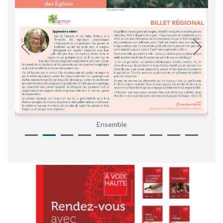
Ensemble