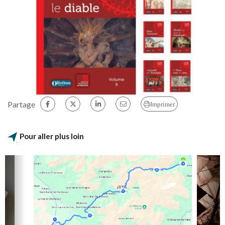
Partage
Imprimer
Pour aller plus loin