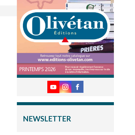
NEWSLETTER