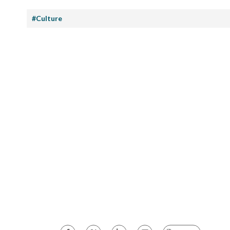
#Culture