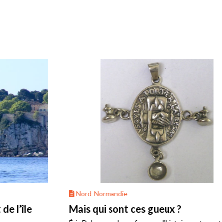
Nord-Normandie
Mais qui sont ces gueux ?