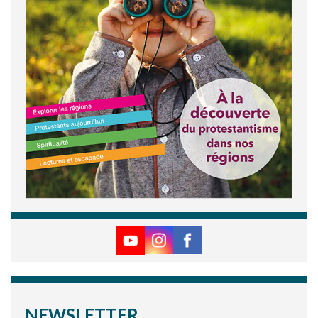
NEWSLETTER