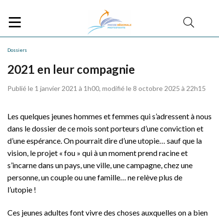
Dossiers
2021 en leur compagnie
Publié le 1 janvier 2021 à 1h00, modifié le 8 octobre 2025 à 22h15
Les quelques jeunes hommes et femmes qui s’adressent à nous
dans le dossier de ce mois sont porteurs d’une conviction et
d’une espérance. On pourrait dire d’une utopie… sauf que la
vision, le projet « fou » qui à un moment prend racine et
s’incarne dans un pays, une ville, une campagne, chez une
personne, un couple ou une famille… ne relève plus de
l’utopie !
Ces jeunes adultes font vivre des choses auxquelles on a bien