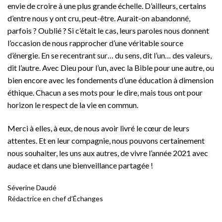
envie de croire à une plus grande échelle. D’ailleurs, certains
d’entre nous y ont cru, peut-être. Aurait-on abandonné,
parfois ? Oublié ? Si c’était le cas, leurs paroles nous donnent
l’occasion de nous rapprocher d’une véritable source
d’énergie. En se recentrant sur… du sens, dit l’un… des valeurs,
dit l’autre. Avec Dieu pour l’un, avec la Bible pour une autre, ou
bien encore avec les fondements d’une éducation à dimension
éthique. Chacun a ses mots pour le dire, mais tous ont pour
horizon le respect de la vie en commun.
Merci à elles, à eux, de nous avoir livré le cœur de leurs
attentes. Et en leur compagnie, nous pouvons certainement
nous souhaiter, les uns aux autres, de vivre l’année 2021 avec
audace et dans une bienveillance partagée !
Séverine Daudé
Rédactrice en chef d’Échanges