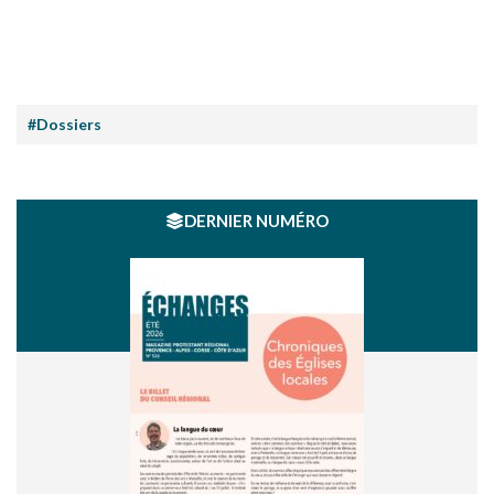
#Dossiers
DERNIER NUMÉRO