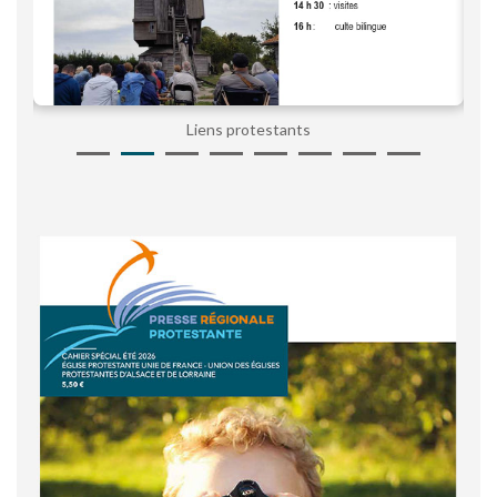
Liens protestants