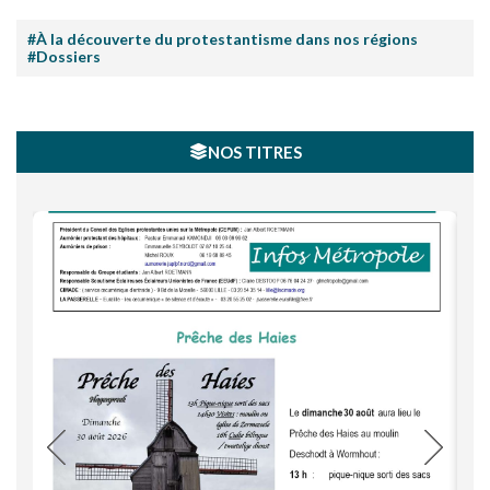
#À la découverte du protestantisme dans nos régions
#Dossiers
NOS TITRES