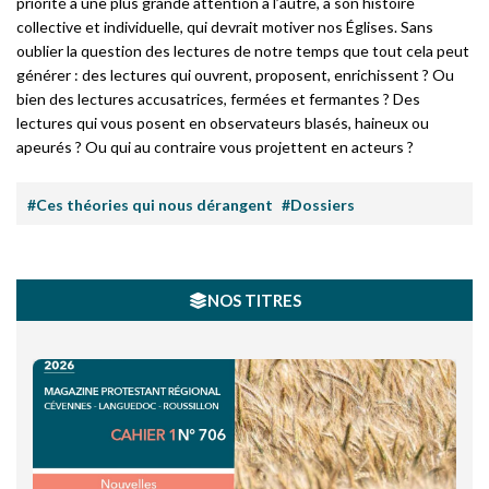
priorité à une plus grande attention à l’autre, à son histoire
collective et individuelle, qui devrait motiver nos Églises. Sans
oublier la question des lectures de notre temps que tout cela peut
générer : des lectures qui ouvrent, proposent, enrichissent ? Ou
bien des lectures accusatrices, fermées et fermantes ? Des
lectures qui vous posent en observateurs blasés, haineux ou
apeurés ? Ou qui au contraire vous projettent en acteurs ?
#Ces théories qui nous dérangent
#Dossiers
NOS TITRES