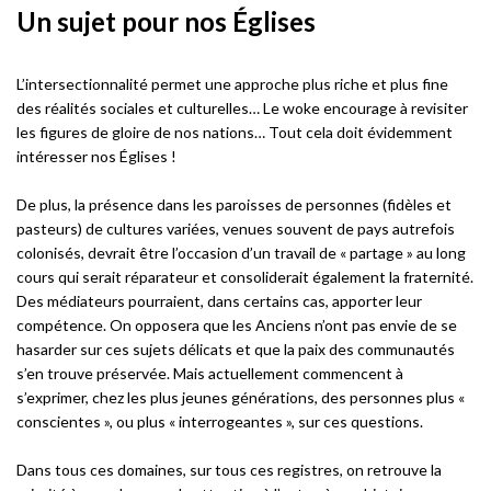
Un sujet pour nos Églises
L’intersectionnalité permet une approche plus riche et plus fine
des réalités sociales et culturelles… Le woke encourage à revisiter
les figures de gloire de nos nations… Tout cela doit évidemment
intéresser nos Églises !
De plus, la présence dans les paroisses de personnes (fidèles et
pasteurs) de cultures variées, venues souvent de pays autrefois
colonisés, devrait être l’occasion d’un travail de « partage » au long
cours qui serait réparateur et consoliderait également la fraternité.
Des médiateurs pourraient, dans certains cas, apporter leur
compétence. On opposera que les Anciens n’ont pas envie de se
hasarder sur ces sujets délicats et que la paix des communautés
s’en trouve préservée. Mais actuellement commencent à
s’exprimer, chez les plus jeunes générations, des personnes plus «
conscientes », ou plus « interrogeantes », sur ces questions.
Dans tous ces domaines, sur tous ces registres, on retrouve la