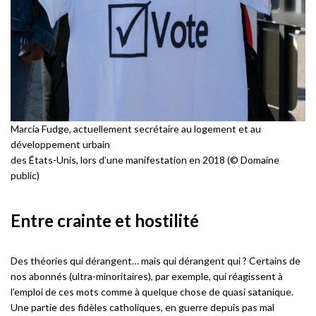
Marcia Fudge, actuellement secrétaire au logement et au
développement urbain
des États-Unis, lors d’une manifestation en 2018 (© Domaine
public)
Entre crainte et hostilité
Des théories qui dérangent… mais qui dérangent qui ? Certains de
nos abonnés (ultra-minoritaires), par exemple, qui réagissent à
l’emploi de ces mots comme à quelque chose de quasi satanique.
Une partie des fidèles catholiques, en guerre depuis pas mal