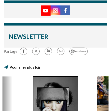
NEWSLETTER
Partage
Imprimer
Pour aller plus loin