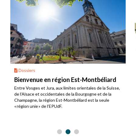
Dossiers
Bienvenue en région Est-Montbéliard
Entre Vosges et Jura, aux limites orientales de la Suisse,
de l’Alsace et occidentales de la Bourgogne et de la
Champagne, la région Est-Montbéliard est la seule
« région unie » de l’EPUdF.