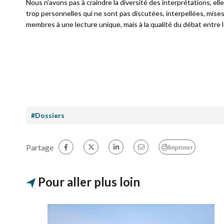
Nous n’avons pas à craindre la diversité des interprétations, el
trop personnelles qui ne sont pas discutées, interpellées, mises 
membres à une lecture unique, mais à la qualité du débat entre l
#Dossiers
Partage
Imprimer
Pour aller plus loin