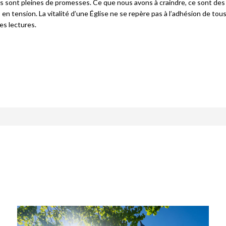
les sont pleines de promesses. Ce que nous avons à craindre, ce sont des
en tension. La vitalité d’une Église ne se repère pas à l’adhésion de tou
es lectures.