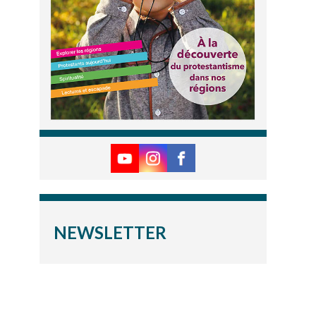
NEWSLETTER