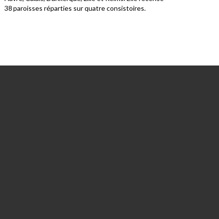
38 paroisses réparties sur quatre consistoires.