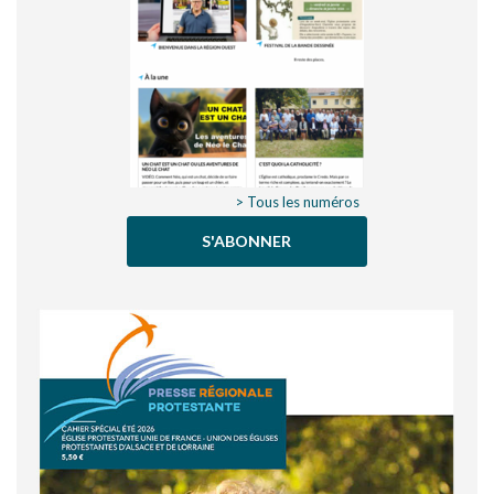
> Tous les numéros
S'ABONNER