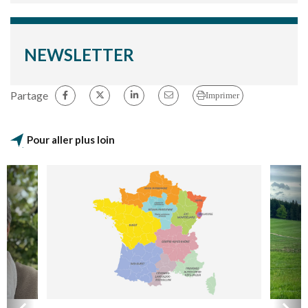
NEWSLETTER
Partage
Imprimer
Pour aller plus loin