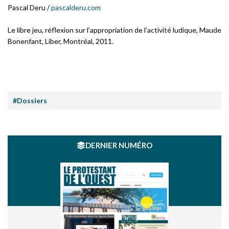
Pascal Deru /
pascalderu.com
Le libre jeu, réflexion sur l’appropriation de l’activité ludique
, Maude
Bonenfant, Liber, Montréal, 2011.
#Dossiers
DERNIER NUMÉRO