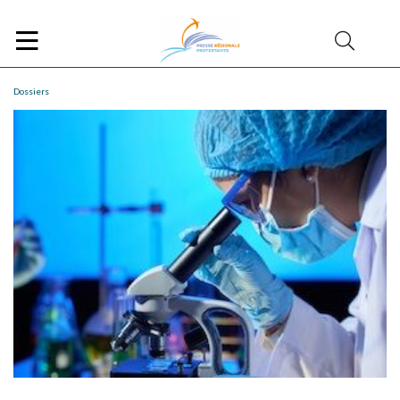
Dossiers