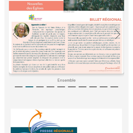
Ensemble