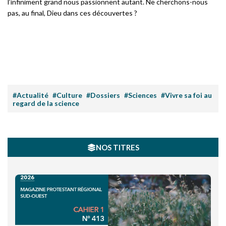
l’infiniment grand nous passionnent autant. Ne cherchons-nous
pas, au final, Dieu dans ces découvertes ?
#Actualité
#Culture
#Dossiers
#Sciences
#Vivre sa foi au
regard de la science
NOS TITRES