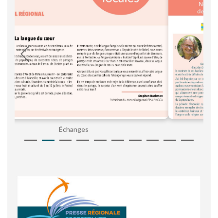
Ensemble