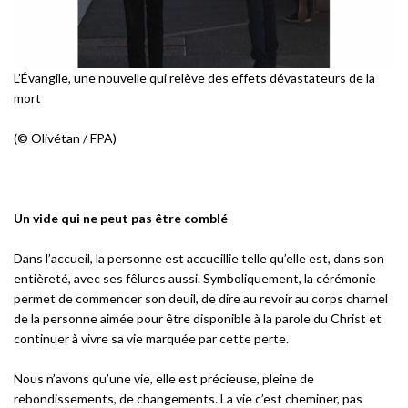
L’Évangile, une nouvelle qui relève des effets dévastateurs de la
mort
(© Olivétan / FPA)
Un vide qui ne peut pas être comblé
Dans l’accueil, la personne est accueillie telle qu’elle est, dans son
entièreté, avec ses fêlures aussi. Symboliquement, la cérémonie
permet de commencer son deuil, de dire au revoir au corps charnel
de la personne aimée pour être disponible à la parole du Christ et
continuer à vivre sa vie marquée par cette perte.
Nous n’avons qu’une vie, elle est précieuse, pleine de
rebondissements, de changements. La vie c’est cheminer, pas