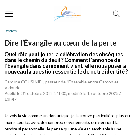
Dossiers
Dire l’Évangile au cœur de la perte
Quel rôle peut jouer la célébration des obsèques
dans le chemin du deuil ? Comment l’annonce de
l’Évangile dans ce moment vient-elle nous poser à
nouveau la question essentielle de notre identité ?
Caroline COUSINIÉ, , pasteur de l’Ensemble entre Gardon et
Vidourle
Publié le 31 octobre 2018 à 1h00, modifié le 15 octobre 2025 à
13h47
Je vois la vie comme un don unique, je la trouve particulière, plus ou
moins courte, avec de nombreux événements qui viennent la
rendre si personnelle. Je pense qu’une vie est semblable à une