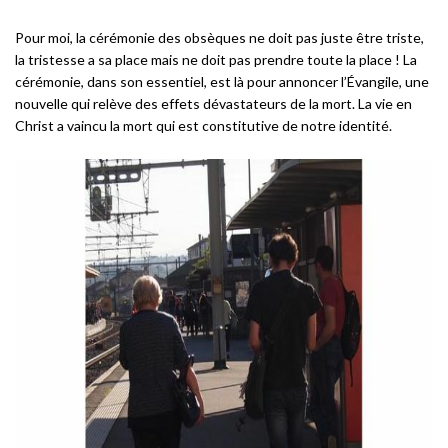
Pour moi, la cérémonie des obsèques ne doit pas juste être triste,
la tristesse a sa place mais ne doit pas prendre toute la place ! La
cérémonie, dans son essentiel, est là pour annoncer l’Évangile, une
nouvelle qui relève des effets dévastateurs de la mort. La vie en
Christ a vaincu la mort qui est constitutive de notre identité.