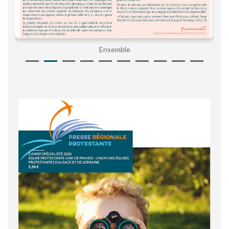
Ensemble