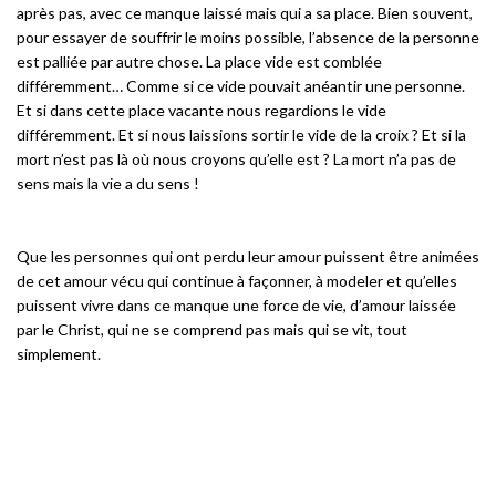
après pas, avec ce manque laissé mais qui a sa place. Bien souvent,
pour essayer de souffrir le moins possible, l’absence de la personne
est palliée par autre chose. La place vide est comblée
différemment… Comme si ce vide pouvait anéantir une personne.
Et si dans cette place vacante nous regardions le vide
différemment. Et si nous laissions sortir le vide de la croix ? Et si la
mort n’est pas là où nous croyons qu’elle est ? La mort n’a pas de
sens mais la vie a du sens !
Que les personnes qui ont perdu leur amour puissent être animées
de cet amour vécu qui continue à façonner, à modeler et qu’elles
puissent vivre dans ce manque une force de vie, d’amour laissée
par le Christ, qui ne se comprend pas mais qui se vit, tout
simplement.