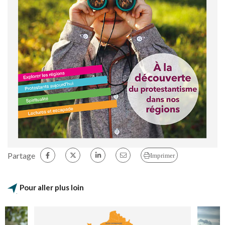
Partage
Imprimer
Pour aller plus loin