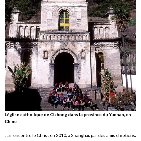
L’église catholique de Cizhong dans la province du Yunnan, en
Chine
J’ai rencontré le Christ en 2010, à Shanghaï, par des amis chrétiens.