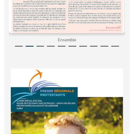
Ensemble