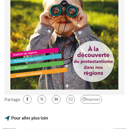
Partage
Imprimer
Pour aller plus loin