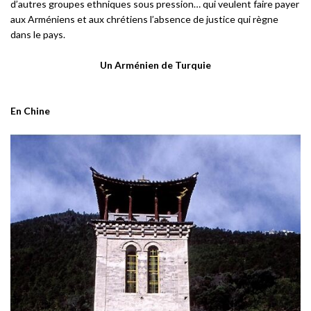
d’autres groupes ethniques sous pression… qui veulent faire payer
aux Arméniens et aux chrétiens l’absence de justice qui règne
dans le pays.
Un Arménien de Turquie
En Chine