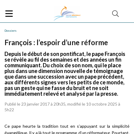
Dossiers
François : l’espoir d’une réforme
Depuis le début de son pontificat, le pape François
se révèle au fil des semaines et des années un fin
communiquant. Du choix de son nom, qui le place
plus dans une dimension nouvelle de témoignage
que dans une succession avec un pape précédent,
aux différents signes vers les petits de ce monde,
pas un geste qui ne fasse du bruit et ne soit
immédiatement relevé et analysé par la presse.
Publié le 23 janvier 2017 à 20h35, modifié le 10 octobre 2025 à
5h22
Ce pape heurte la tradition tout en s’appuyant sur la simplicité
évangélique. Il y a là tout le programme d’un réformateur. Pourtant,