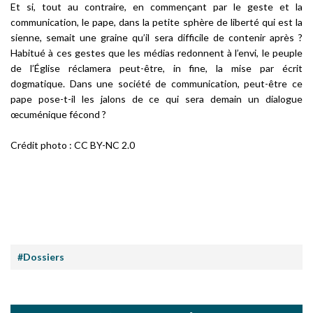
Et si, tout au contraire, en commençant par le geste et la
communication, le pape, dans la petite sphère de liberté qui est la
sienne, semait une graine qu’il sera difficile de contenir après ?
Habitué à ces gestes que les médias redonnent à l’envi, le peuple
de l’Église réclamera peut-être,
in fine
, la mise par écrit
dogmatique. Dans une société de communication, peut-être ce
pape pose-t-il les jalons de ce qui sera demain un dialogue
œcuménique fécond ?
Crédit photo : CC BY-NC 2.0
#Dossiers