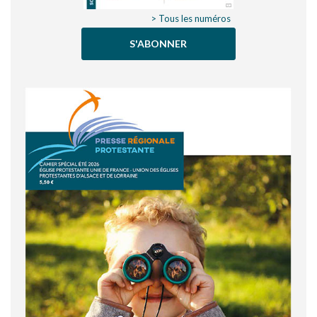
> Tous les numéros
S'ABONNER