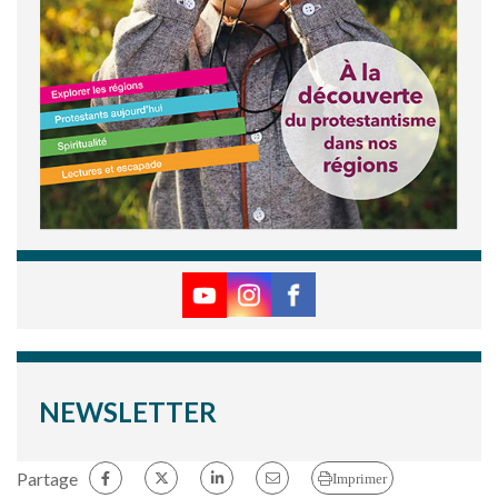
NEWSLETTER
Partage
Imprimer