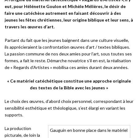
eut, pour Hélénette Goulon et Michèle Mélières, le désir de
faire une catéchèse autrement en faisant découvrir à des
jeunes les fêtes chrétiennes, leur origine biblique et leur sens, à
travers les œuvres d’art.
Partant du fait que les jeunes baignent dans une culture visuelle,
ils apprécieraient la confrontation œuvres d’art / textes bibliques.
La passion commune de nos deux amies pour l’art, sous toutes ses
formes, a fait le reste. Démarche novatrice s’il en est, la réalisation
de « Regards d’Artistes » mobilisa ces amies durant deux années.
« Ce matériel catéchétique constitue une approche originale
des textes de la Bible avec les jeunes »
Le choix des œuvres, d’abord choix personnel, correspondant à leur
sensibilité esthétique et théologique, s’est élargi en variant les
supports.
La production
Gauguin en bonne place dans le matériel
picturale, de loin la