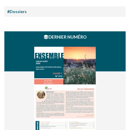
#Dossiers
DERNIER NUMÉRO