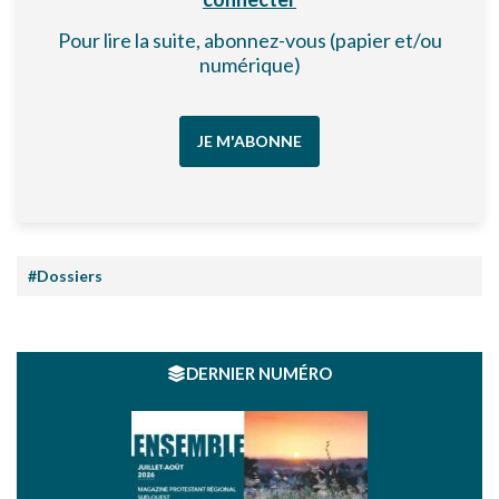
Pour lire la suite, abonnez-vous (papier et/ou
numérique)
JE M'ABONNE
#Dossiers
DERNIER NUMÉRO