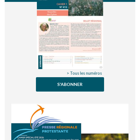
> Tous les numéros
S'ABONNER