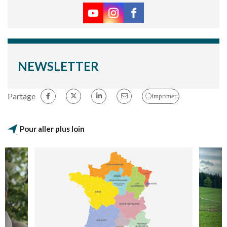
NEWSLETTER
Partage
Imprimer
Pour aller plus loin