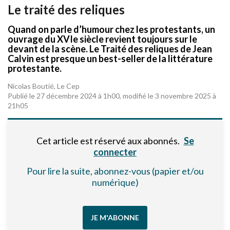
Le traité des reliques
Quand on parle d’humour chez les protestants, un
ouvrage du XVIe siècle revient toujours sur le
devant de la scène. Le Traité des reliques de Jean
Calvin est presque un best-seller de la littérature
protestante.
Nicolas Boutié, Le Cep
Publié le 27 décembre 2024 à 1h00, modifié le 3 novembre 2025 à
21h05
Cet article est réservé aux abonnés.
Se
connecter
Pour lire la suite, abonnez-vous (papier et/ou
numérique)
JE M'ABONNE