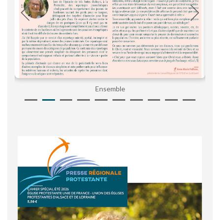
Ensemble