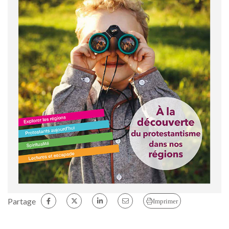
Partage
Imprimer