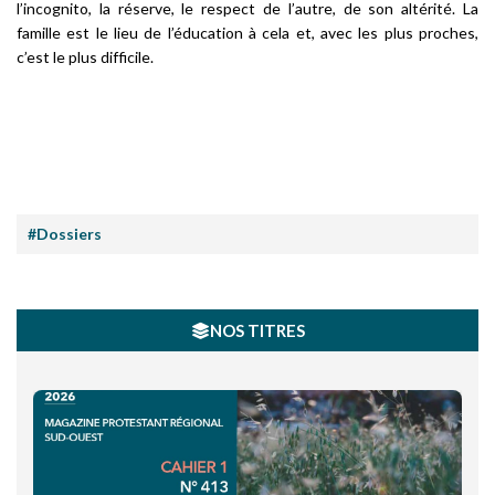
l’incognito, la réserve, le respect de l’autre, de son altérité. La
famille est le lieu de l’éducation à cela et, avec les plus proches,
c’est le plus difficile.
#Dossiers
NOS TITRES