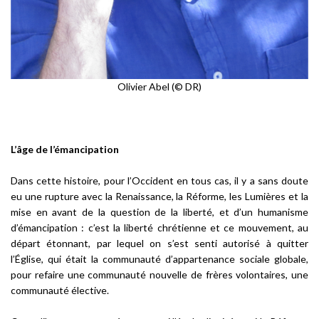
Olivier Abel (© DR)
L’âge de l’émancipation
Dans cette histoire, pour l’Occident en tous cas, il y a sans doute
eu une rupture avec la Renaissance, la Réforme, les Lumières et la
mise en avant de la question de la liberté, et d’un humanisme
d’émancipation : c’est la liberté chrétienne et ce mouvement, au
départ étonnant, par lequel on s’est senti autorisé à quitter
l’Église, qui était la communauté d’appartenance sociale globale,
pour refaire une communauté nouvelle de frères volontaires, une
communauté élective.