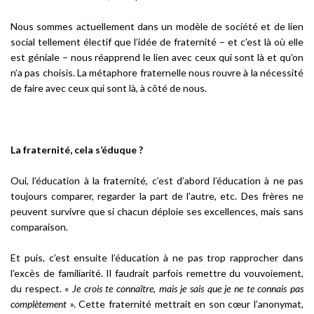
Nous sommes actuellement dans un modèle de société et de lien
social tellement électif que l’idée de fraternité – et c’est là où elle
est géniale – nous réapprend le lien avec ceux qui sont là et qu’on
n’a pas choisis. La métaphore fraternelle nous rouvre à la nécessité
de faire avec ceux qui sont là, à côté de nous.
La fraternité, cela s’éduque ?
Oui, l’éducation à la fraternité, c’est d’abord l’éducation à ne pas
toujours comparer, regarder la part de l’autre, etc. Des frères ne
peuvent survivre que si chacun déploie ses excellences, mais sans
comparaison.
Et puis, c’est ensuite l’éducation à ne pas trop rapprocher dans
l’excès de familiarité. Il faudrait parfois remettre du vouvoiement,
du respect. «
Je crois te connaître, mais je sais que je ne te connais pas
complètement
». Cette fraternité mettrait en son cœur l’anonymat,