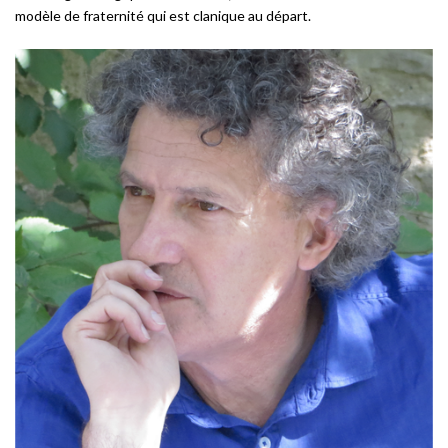
modèle de fraternité qui est clanique au départ.