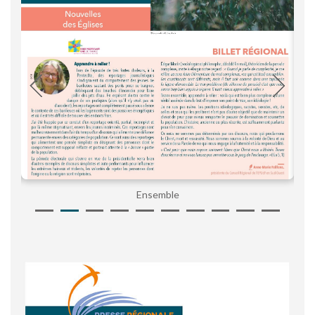
Ensemble