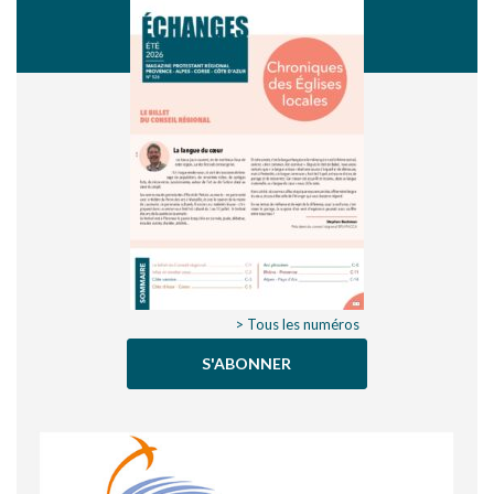
> Tous les numéros
S'ABONNER