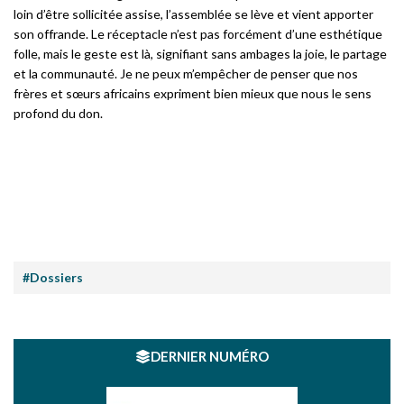
loin d’être sollicitée assise, l’assemblée se lève et vient apporter
son offrande. Le réceptacle n’est pas forcément d’une esthétique
folle, mais le geste est là, signifiant sans ambages la joie, le partage
et la communauté. Je ne peux m’empêcher de penser que nos
frères et sœurs africains expriment bien mieux que nous le sens
profond du don.
#Dossiers
DERNIER NUMÉRO