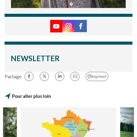
NEWSLETTER
Partage
Imprimer
Pour aller plus loin