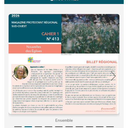
Ensemble