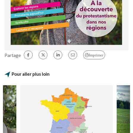
Partage
Imprimer
Pour aller plus loin