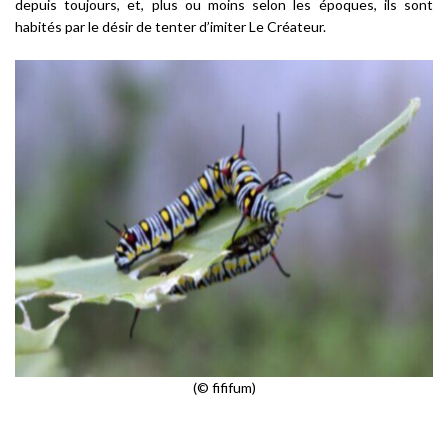
depuis toujours, et, plus ou moins selon les époques, ils sont
habités par le désir de tenter d’imiter Le Créateur.
(© fififum)