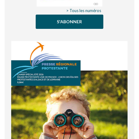
> Tous les numéros
S'ABONNER