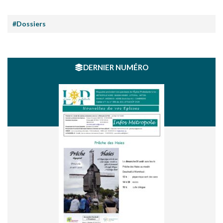
#Dossiers
DERNIER NUMÉRO