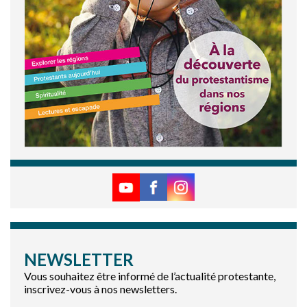
NEWSLETTER
Vous souhaitez être informé de l’actualité protestante,
inscrivez-vous à nos newsletters.