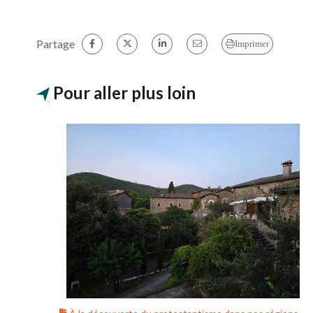
Partage
Imprimer
Pour aller plus loin