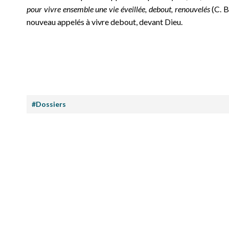
pour vivre ensemble une vie éveillée, debout, renouvelés
(C. B
nouveau appelés à vivre debout, devant Dieu.
#Dossiers