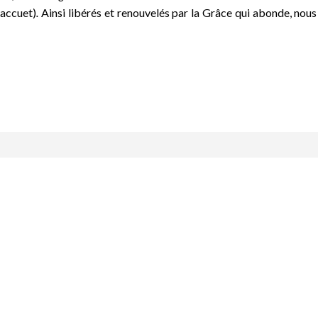
accuet)
.
Ainsi
libérés et renouvelés
par la Grâce qui abonde, nous