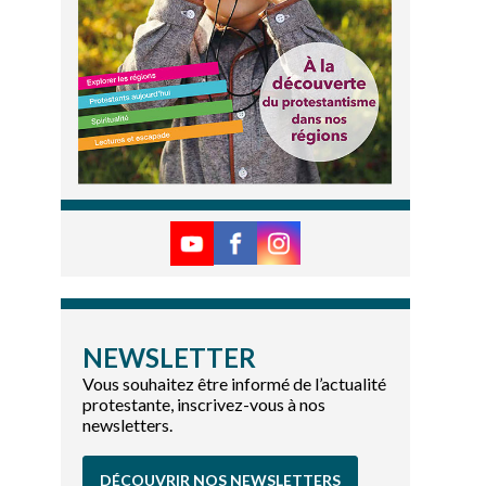
NEWSLETTER
Vous souhaitez être informé de l’actualité
protestante, inscrivez-vous à nos
newsletters.
DÉCOUVRIR NOS NEWSLETTERS