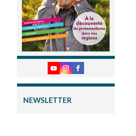
NEWSLETTER