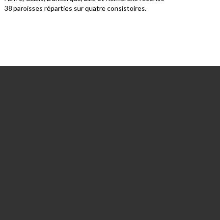
38 paroisses réparties sur quatre consistoires.