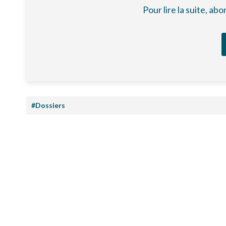
Pour lire la suite, a
#Dossiers