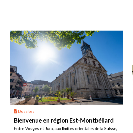
Dossiers
Bienvenue en région Est-Montbéliard
Entre Vosges et Jura, aux limites orientales de la Suisse,