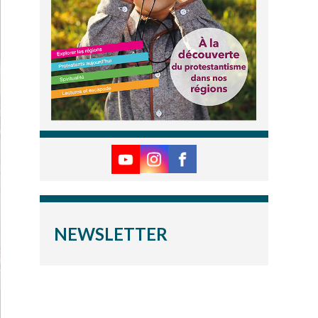
NEWSLETTER