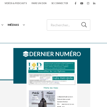
VIDÉOS & PODCASTS
FAIRE UN DON
SE CONNECTER
MÉDIAS
DERNIER NUMÉRO