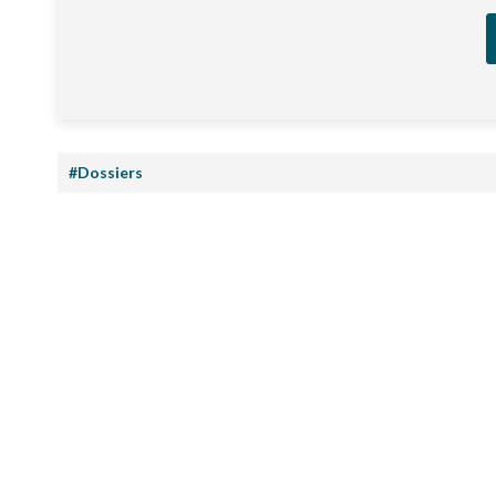
#Dossiers