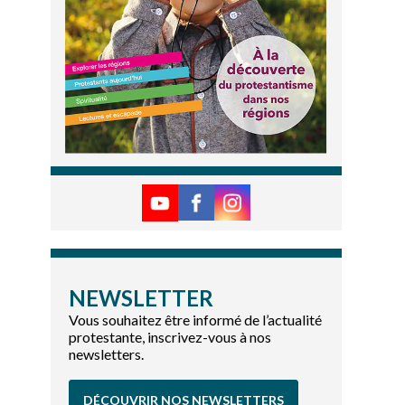
NEWSLETTER
Vous souhaitez être informé de l’actualité
protestante, inscrivez-vous à nos
newsletters.
DÉCOUVRIR NOS NEWSLETTERS