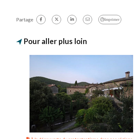
Partage
Imprimer
Pour aller plus loin