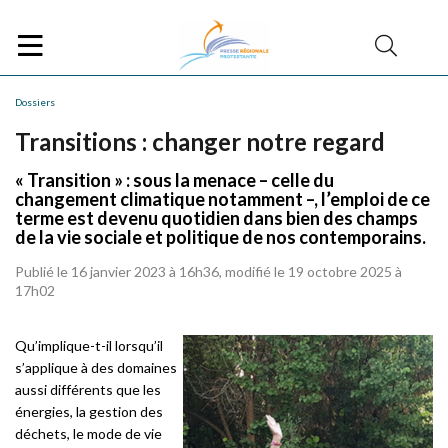
Dossiers
Transitions : changer notre regard
« Transition » : sous la menace – celle du
changement climatique notamment –, l’emploi de ce
terme est devenu quotidien dans bien des champs
de la vie sociale et politique de nos contemporains.
Publié le 16 janvier 2023 à 16h36, modifié le 19 octobre 2025 à
17h02
Qu’implique-t-il lorsqu’il
s’applique à des domaines
aussi différents que les
énergies, la gestion des
déchets, le mode de vie