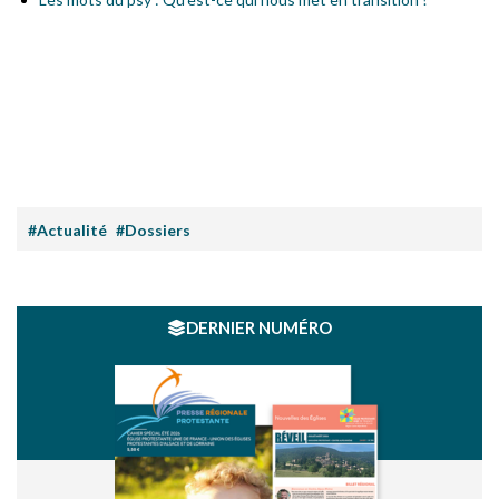
#Actualité
#Dossiers
DERNIER NUMÉRO