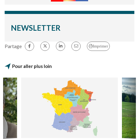
NEWSLETTER
Partage
Imprimer
Pour aller plus loin