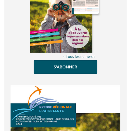
> Tous les numéros
S'ABONNER