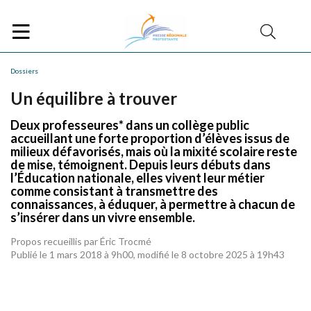
Dossiers
Un équilibre à trouver
Deux professeures* dans un collège public
accueillant une forte proportion d’élèves issus de
milieux défavorisés, mais où la mixité scolaire reste
de mise, témoignent. Depuis leurs débuts dans
l’Éducation nationale, elles vivent leur métier
comme consistant à transmettre des
connaissances, à éduquer, à permettre à chacun de
s’insérer dans un vivre ensemble.
Propos recueillis par Éric Trocmé
Publié le 1 mars 2018 à 9h00, modifié le 8 octobre 2025 à 19h43