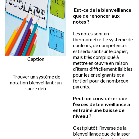
Est-ce de la bienveillance
que de renoncer aux
notes ?
Les notes sont un
thermomètre. Le système de
couleurs, de compétences
est séduisant sur le papier,
mais très compliqué à
Caption
mettre en œuvre en raison
d’items difficilement lisibles
pour les enseignants et a
Trouver un système de
fortiori pour de nombreux
notation bienveillant : un
parents.
sacré défi
Peut-on considérer que
l’excès de bienveillance a
entraîné une baisse de
niveau ?
C’est plutôt l’inverse de la
bienveillance que de laisser