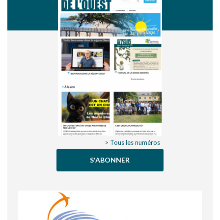
> Tous les numéros
S'ABONNER