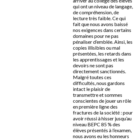
arriver au collège des élèves
qui ont un niveau de langage,
de compréhension, de
lecture très faible. Ce qui
fait que nous avons baissé
nos exigences dans certains
domaines pour ne pas
pénaliser d’emblée. Ainsi, les
copies illisibles ou mal
présentées, les retards dans
les apprentissages et les
devoirs ne sont pas
directement sanctionnés.
Malgré toutes ces
difficultés, nous gardons
intact le plaisir de
transmettre et sommes
conscientes de jouer un rôle
en première ligne des
fractures de la société : pour
avoir réussi à hisser jusqu’au
niveau BEPC 85 % des
élèves présentés à l’examen,
nous avons eu les honneurs