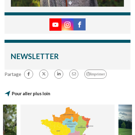
NEWSLETTER
Partage
Imprimer
Pour aller plus loin