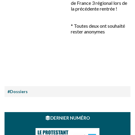
de France 3 régional lors de
la précédente rentrée !
* Toutes deux ont souhaité
rester anonymes
#Dossiers
DERNIER NUMÉRO