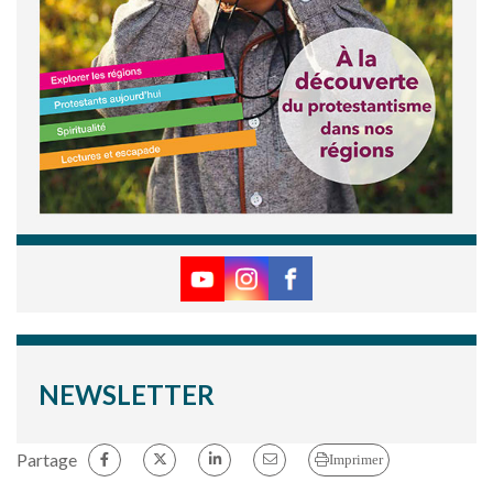
NEWSLETTER
Partage
Imprimer