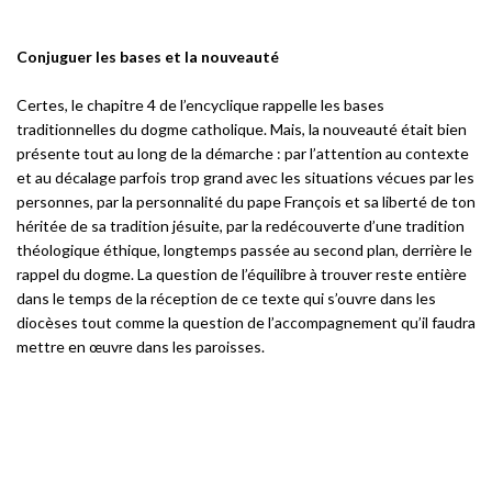
Conjuguer les bases et la nouveauté
Certes, le chapitre 4 de l’encyclique rappelle les bases
traditionnelles du dogme catholique. Mais, la nouveauté était bien
présente tout au long de la démarche : par l’attention au contexte
et au décalage parfois trop grand avec les situations vécues par les
personnes, par la personnalité du pape François et sa liberté de ton
héritée de sa tradition jésuite, par la redécouverte d’une tradition
théologique éthique, longtemps passée au second plan, derrière le
rappel du dogme. La question de l’équilibre à trouver reste entière
dans le temps de la réception de ce texte qui s’ouvre dans les
diocèses tout comme la question de l’accompagnement qu’il faudra
mettre en œuvre dans les paroisses.