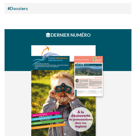
#Dossiers
DERNIER NUMÉRO