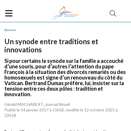
Dossiers
Un synode entre traditions et
innovations
Si pour certains le synode sur la famille a accouché
d’une souris, pour d’autres l’attention du pape
François à la situation des divorcés remariés ou des
homosexuels est signe d’un renouveau du côté du
Vatican. Bertrand Dumas préfère, lui, insister sur la
tension entre ces deux pôles : tradition et
innovation.
Gérald MACHABERT,, journal Réveil
Publié le 14 janvier 2017 à 15h02, modifié le 12 octobre 2025 à
22h18