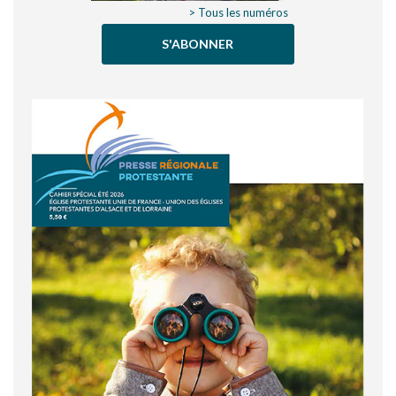
> Tous les numéros
S'ABONNER