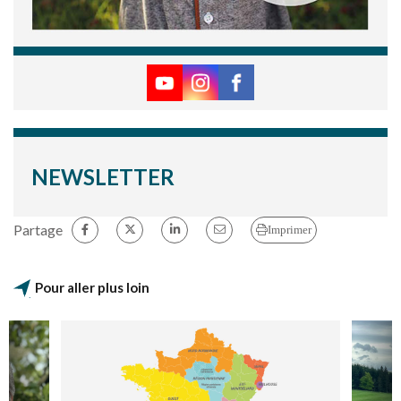
NEWSLETTER
Partage
Imprimer
Pour aller plus loin