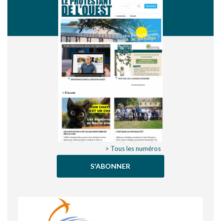
> Tous les numéros
S'ABONNER