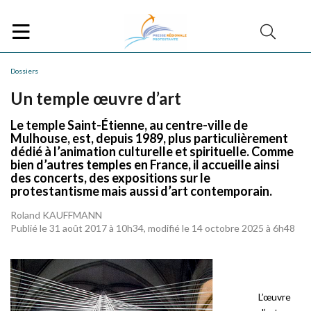
Dossiers
Un temple œuvre d’art
Le temple Saint-Étienne, au centre-ville de
Mulhouse, est, depuis 1989, plus particulièrement
dédié à l’animation culturelle et spirituelle. Comme
bien d’autres temples en France, il accueille ainsi
des concerts, des expositions sur le
protestantisme mais aussi d’art contemporain.
Roland KAUFFMANN
Publié le 31 août 2017 à 10h34, modifié le 14 octobre 2025 à 6h48
L’œuvre