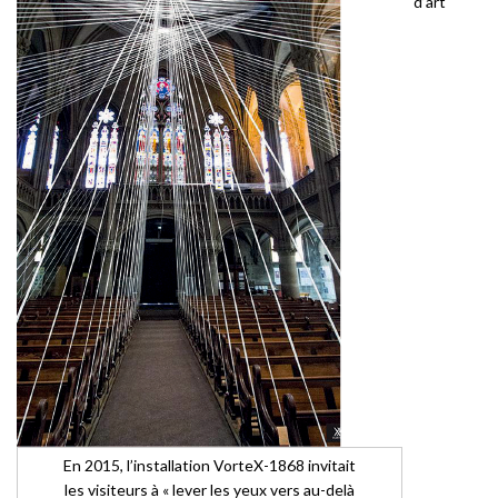
d’art
En 2015, l’installation VorteX-1868 invitait
les visiteurs à « lever les yeux vers au-delà