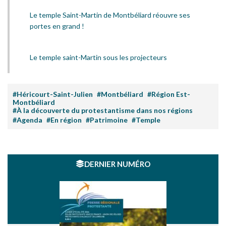
Le temple Saint-Martin de Montbéliard réouvre ses
portes en grand !
Le temple saint-Martin sous les projecteurs
#Héricourt-Saint-Julien
#Montbéliard
#Région Est-
Montbéliard
#À la découverte du protestantisme dans nos régions
#Agenda
#En région
#Patrimoine
#Temple
DERNIER NUMÉRO