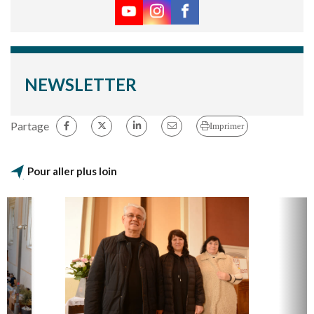
NEWSLETTER
Partage
Imprimer
Pour aller plus loin