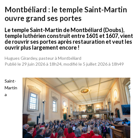
Montbéliard : le temple Saint-Martin
ouvre grand ses portes
Le temple Saint-Martin de Montbéliard (Doubs),
temple luthérien construit entre 1601 et 1607, vient
de rouvrir ses portes après restauration et veut les
ouvrir plus largement encore !
Hugues Girardey, pasteur à Montbéliard
Publié le 29 juin 2026 à 18h24, modifié le 5 juillet 2026 à 18h49
Saint-
Martin
a