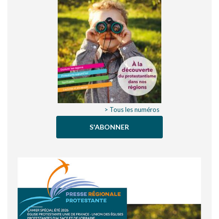
> Tous les numéros
S'ABONNER