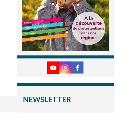
NEWSLETTER