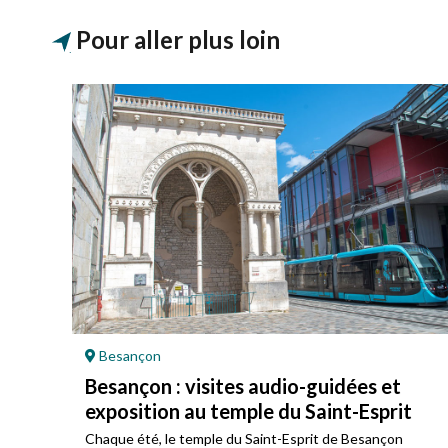
Pour aller plus loin
Besançon
Besançon : visites audio-guidées et
exposition au temple du Saint-Esprit
au
Chaque été, le temple du Saint-Esprit de Besançon