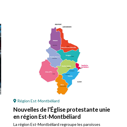
Région Est-Montbéliard
Nouvelles de l’Église protestante unie
en région Est-Montbéliard
La région Est-Montbéliard regroupe les paroisses